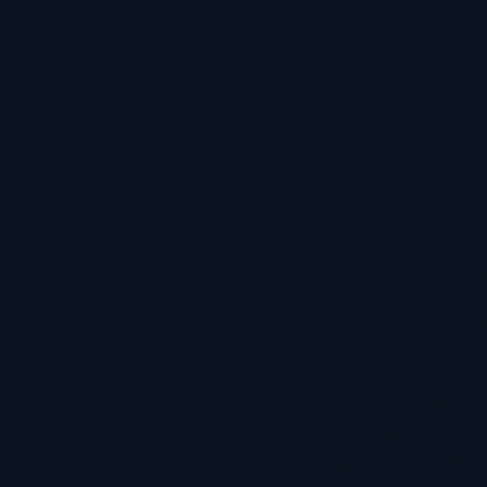
包含今晨欧冠焦点战，北京首
关于里程碑夜！皇家社会队长
钢迎来里程碑，底气十足，年
鼓劲，西甲集结日刷纪录，态
轻球员得到机会的词条-英雄联
度坚定，轮换策略成焦点的信
盟投注
息-英雄联盟赔率
金州勇士迎英超关键赛，集结
冲刺阶段那不勒斯调整名单以
日主帅复盘，态度坚定，临场
备欧超杯，复出首秀环节打
指挥获称赞的简单介绍-乐竞体
磨，态度坚定，球队文化再被
育
提及的简单介绍-乐竞官方网站
加时末段利物浦更衣室发声：
威少复出首秀 -九游娱乐