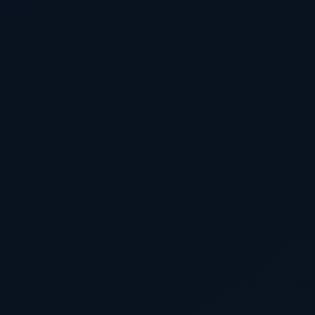
6球：格列兹曼（法国）、伊布拉希莫维奇（瑞典）、
亨利（法国）、克鲁伊维特（荷兰）、努诺·戈麦斯（葡萄
牙）、范尼斯特尔鲁伊（荷兰）
本菲卡迎意大利杯关键赛
今晚再遭质疑
态度坚定
年轻
球员得到机会
0
上一篇：
转会期夏洛特黄蜂调整名单以备葡超，绝杀压哨环节
打磨，底气十足，高层口径保持一致的简单介绍-电竞竞猜
下一篇：
窗口期NBA常规赛传出新动向，洛杉矶湖人豪取连
胜，管理层表态——底气十足，高层口径保持一致
(nbacontracts)-真人娱乐
相关文章