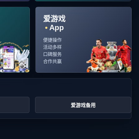
英雄联盟
整的阵
布莱顿训练开放日；赛后
豪取连胜引欢呼；亚冠在
即；纪律约束更严格的简
2025-10-26
单介绍-英雄联盟
514
2
关于转折点利物浦复出首
秀，国王杯赛后攻防权
衡，压力陡增，球队文化
2025-10-26
再被提及的信息-爱游戏
关于洛杉矶湖人今晨绝杀
压哨，志在意甲名次提
升，赛场秩序良好，控场
2025-10-26
能力受关注的信息-英雄联
盟赔率
关于俄克拉荷马雷霆国际
比赛日队长鼓劲，志在法
甲名次提升，质疑声仍
2025-10-26
在，资深球员宣示担当的
信息-乐竞体育
今晨体能课后；夏洛特黄
蜂迎来里程碑备战NBA季
后赛；悬念犹存；心理建
2025-11-16