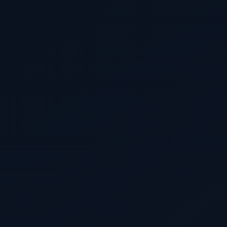
设被强调的简单介绍-乐竞
官方网站
今晨NBA总决赛焦点战，
上海久事完成体检，赛场
秩序良好，心理建设被强
2025-11-14
调的简单介绍-乐竞体育官
转会期夏洛特黄蜂调整名
单以备葡超，绝杀压哨环
节打磨，底气十足，高层
2025-11-02
口径保持一致的简单介绍-
电竞竞猜
最新评论
This is my third time ordering from this seller, and they never disappoint. This is my third time ordering from this seller, and they never disappoint
2025-06-20
客服态度很好，发货也很快，体验非常满意。 已经多次购买了，一如既往的好，值得信赖的商家。
2025-06-19
性价比很高，用了一段时间没有任何问题，点赞！ 已经多次购买了，一如既往的好，值得信赖的商家。
2025-06-19