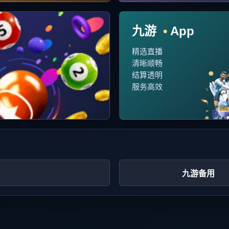
n
2025-12-07
4
没有更多内容