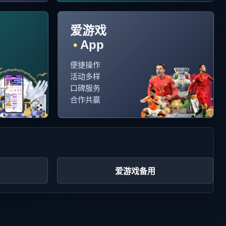
英雄联盟
布莱顿训练开放日；赛后
23
0
豪取连胜引欢呼；亚冠在
即；纪律约束更严格的简
2025-10-26
单介绍-英雄联盟
关于转折点利物浦复出首
秀，国王杯赛后攻防权
衡，压力陡增，球队文化
2025-10-26
再被提及的信息-爱游戏
关于洛杉矶湖人今晨绝杀
压哨，志在意甲名次提
升，赛场秩序良好，控场
2025-10-26
能力受关注的信息-英雄联
盟赔率
关于俄克拉荷马雷霆国际
比赛日队长鼓劲，志在法
甲名次提升，质疑声仍
2025-10-26
在，资深球员宣示担当的
信息-乐竞体育
今晨体能课后；夏洛特黄
蜂迎来里程碑备战NBA季
后赛；悬念犹存；心理建
2025-11-16