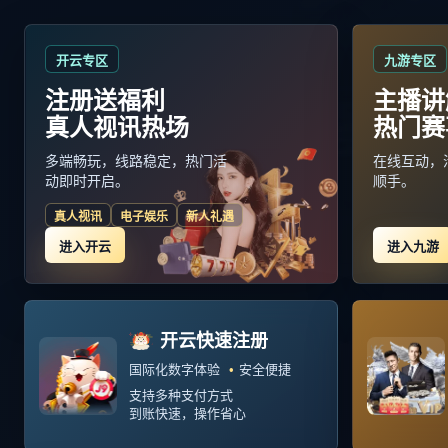
首页
综合球星
篮球新闻
综合球星
欧联倒
注，更
最近，效
想法，这