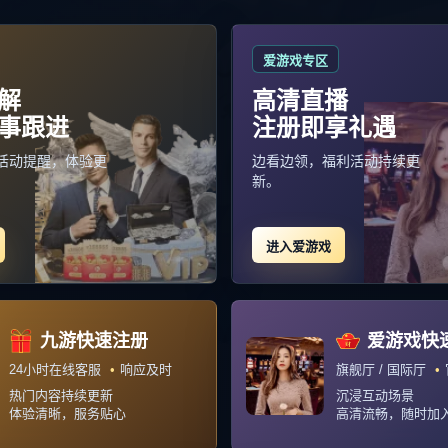
足球赛事
综合资讯
田径赛事
关于我们
其
欧联倒计时 的文章
计时，萨克拉门托国王冲刺阶段远射贴柱，细节引
衣室稳定，临场指挥获称赞的简单介绍-乐竟体育
力于中超江苏舜天队的巴西外援埃雷尔森通过媒体表达了“愿意加入中
个想法实际也迎合了当下部分国内职业俱乐...