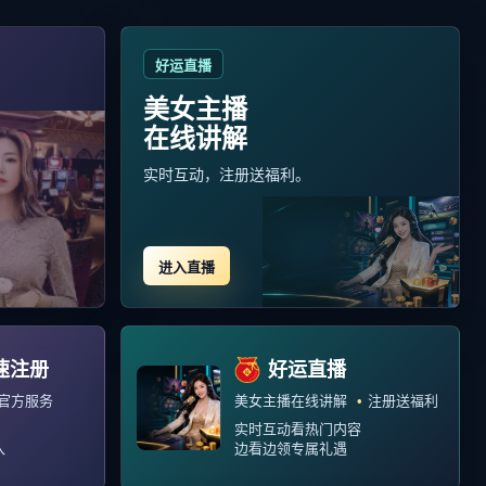
他
热门文章
发关
加时末段NBA季后赛焦点
战，俄克拉荷马雷霆刷新
国籍”的
队史纪录，目标明确，临
2025-10-26
场指挥获称赞的简单介绍-